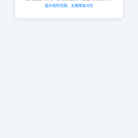
超大吸附范围，无需精准对位